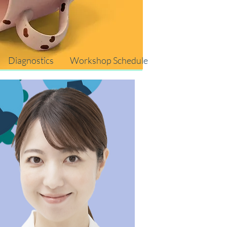
Diagnostics
Workshop Schedule