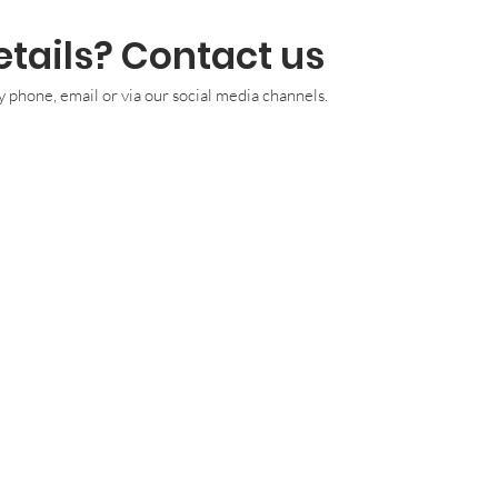
tails? Contact us
y phone, email or via our social media channels.